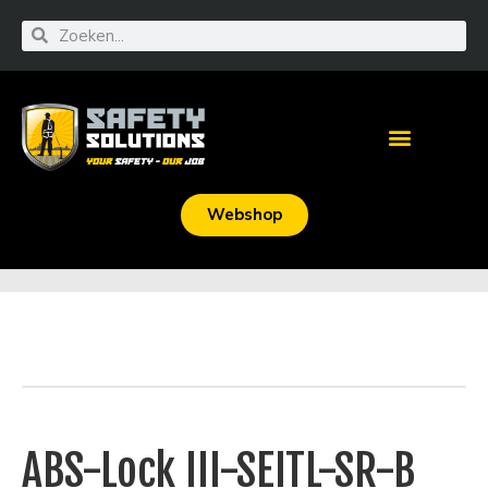
Webshop
ABS-Lock III-SEITL-SR-B