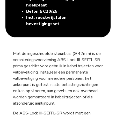
hoekplaat
Beton ≥ C20/25
Incl. roestvrijstalen
bevestigingsset
Met de ingeschroefde steunbuis (Ø 42mm) is de
verankeringsvoorziening ABS-Lock III-SEITL-SR
prima geschikt voor gebruik in kabeltrajecten voor
valbeveiliging. Installeer een permanente
valbeveiliging voor meerdere personen: het
ankerpunt is getest in alle belastingsrichtingen
en kan op vloeren, aan gevels en ook overhead
worden gemonteerd in kabeltrajecten of als
afzonderlijk aanlijnpunt.
De ABS-Lock III-SEITL-SR wordt met een