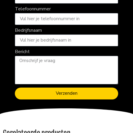
Telefoonnummer
Bedrijfsnaam
Bericht
Verzenden
Gerelateerde producten