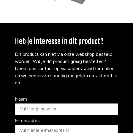
Heb je interesse in dit product?
Dit product kan niet via onze webshop besteld
worden. Wil je dit product graag bestellen?
Neem dan contact op via onderstaand formulier
en we nemen zo spoedig mogelijk contact met je
op.
Naam
E-mailadres