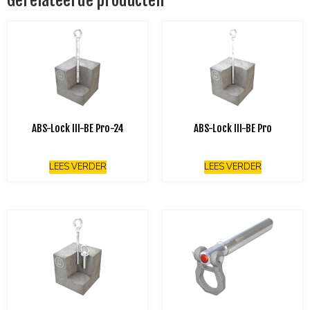
ABS-Lock III-BE Pro-24
ABS-Lock III-BE Pro
LEES VERDER
LEES VERDER