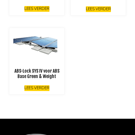
LEES VERDER
LEES VERDER
ABS-Lock SYS IV voor ABS
Base Green & Weight
LEES VERDER