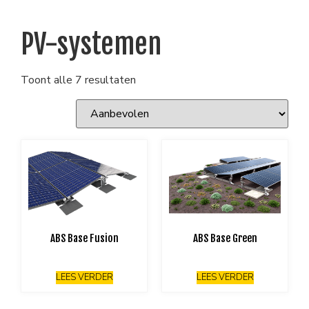
PV-systemen
Toont alle 7 resultaten
ABS Base Fusion
ABS Base Green
LEES VERDER
LEES VERDER