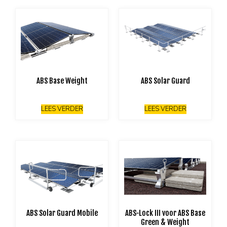
ABS Base Weight
ABS Solar Guard
LEES VERDER
LEES VERDER
ABS Solar Guard Mobile
ABS-Lock III voor ABS Base
Green & Weight