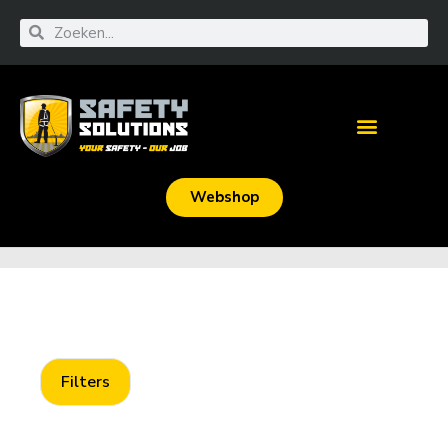
Webshop
Filters