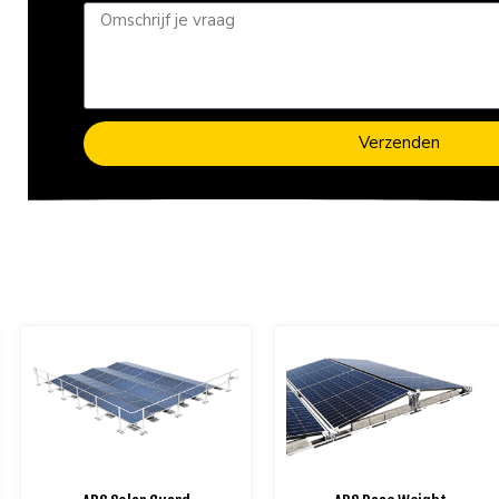
Verzenden