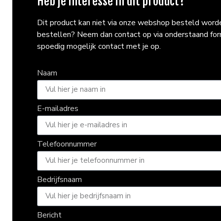
Heb je interesse in dit product?
Dit product kan niet via onze webshop besteld worden
bestellen? Neem dan contact op via onderstaand fo
spoedig mogelijk contact met je op.
Naam
E-mailadres
Telefoonnummer
Bedrijfsnaam
Bericht