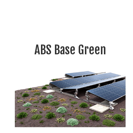
ABS Base Green