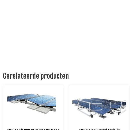
Gerelateerde producten