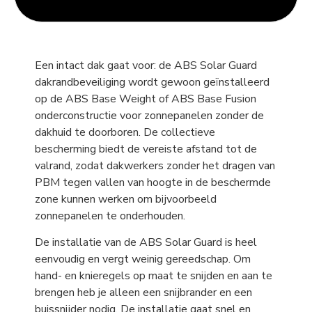
Een intact dak gaat voor: de ABS Solar Guard
dakrandbeveiliging wordt gewoon geïnstalleerd
op de ABS Base Weight of ABS Base Fusion
onderconstructie voor zonnepanelen zonder de
dakhuid te doorboren. De collectieve
bescherming biedt de vereiste afstand tot de
valrand, zodat dakwerkers zonder het dragen van
PBM tegen vallen van hoogte in de beschermde
zone kunnen werken om bijvoorbeeld
zonnepanelen te onderhouden.
De installatie van de ABS Solar Guard is heel
eenvoudig en vergt weinig gereedschap. Om
hand- en knieregels op maat te snijden en aan te
brengen heb je alleen een snijbrander en een
buissnijder nodig. De installatie gaat snel en