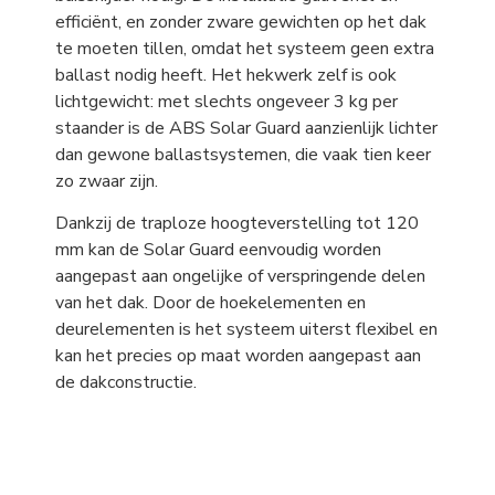
efficiënt, en zonder zware gewichten op het dak
te moeten tillen, omdat het systeem geen extra
ballast nodig heeft. Het hekwerk zelf is ook
lichtgewicht: met slechts ongeveer 3 kg per
staander is de ABS Solar Guard aanzienlijk lichter
dan gewone ballastsystemen, die vaak tien keer
zo zwaar zijn.
Dankzij de traploze hoogteverstelling tot 120
mm kan de Solar Guard eenvoudig worden
aangepast aan ongelijke of verspringende delen
van het dak. Door de hoekelementen en
deurelementen is het systeem uiterst flexibel en
kan het precies op maat worden aangepast aan
de dakconstructie.