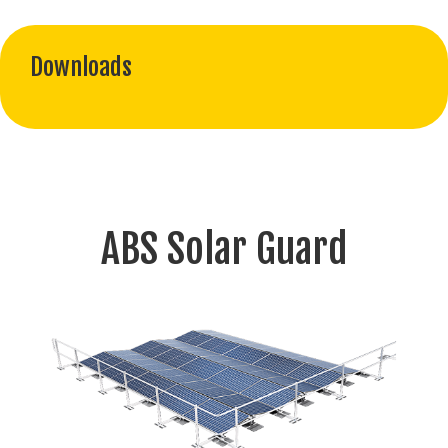
Downloads
ABS Solar Guard