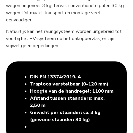
wegen ongeveer 3 kg, terwijl conventionele palen 30 kg
wegen. Dit maakt transport en montage veel
eenvoudiger.
Natuurlijk kan het railingsysteem worden uitgebreid tot
voorbij het PV-systeem op het dakoppervlak, er zijn
vrijwel geen beperkingen.
DIN EN 13374:2019, A
Traploos verstelbaar (0-120 mm)
Hoogte van de handregel: 1100 mm
Afstand tussen staanders: max.
2,50 m
Gewicht per staander: ca. 3 kg
(gewone staander: 30 kg)