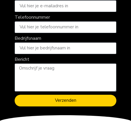
Telefoonnummer
Bedrijfsnaam
Bericht
Verzenden