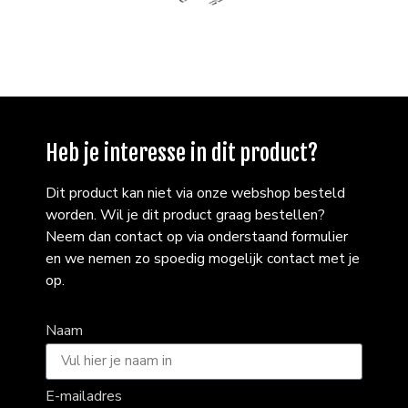
Heb je interesse in dit product?
Dit product kan niet via onze webshop besteld
worden. Wil je dit product graag bestellen?
Neem dan contact op via onderstaand formulier
en we nemen zo spoedig mogelijk contact met je
op.
Naam
E-mailadres