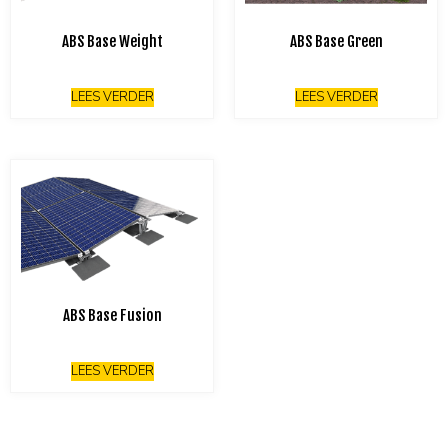
ABS Base Weight
ABS Base Green
LEES VERDER
LEES VERDER
ABS Base Fusion
LEES VERDER