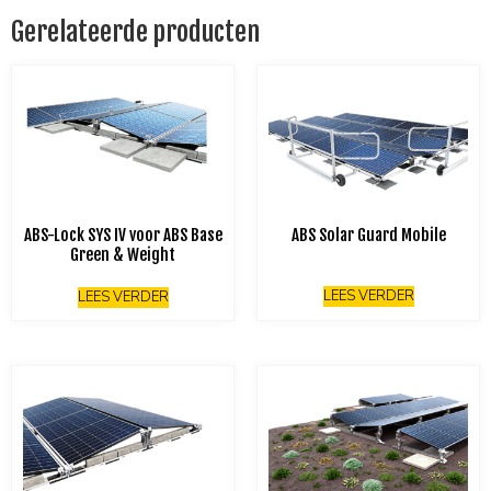
Gerelateerde producten
ABS-Lock SYS IV voor ABS Base
ABS Solar Guard Mobile
Green & Weight
LEES VERDER
LEES VERDER