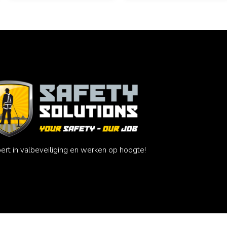
ert in valbeveiliging en werken op hoogte!