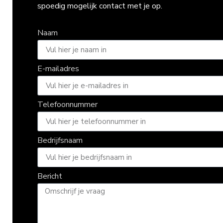
spoedig mogelijk contact met je op.
Naam
E-mailadres
Telefoonnummer
Bedrijfsnaam
Bericht