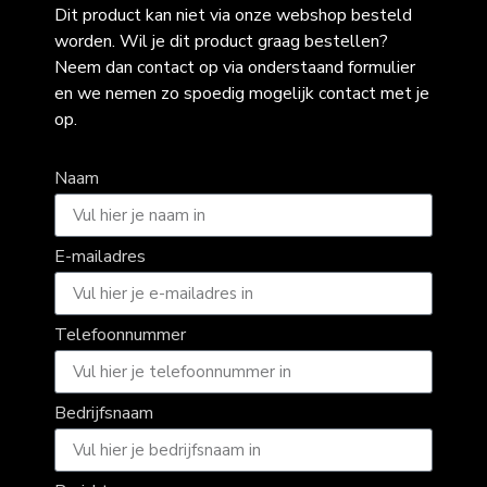
Dit product kan niet via onze webshop besteld
worden. Wil je dit product graag bestellen?
Neem dan contact op via onderstaand formulier
en we nemen zo spoedig mogelijk contact met je
op.
Naam
E-mailadres
Telefoonnummer
Bedrijfsnaam