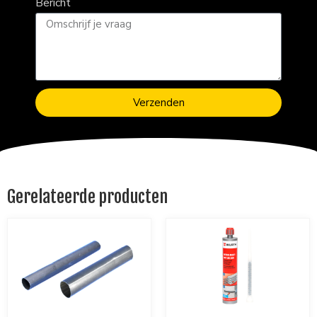
Bericht
Verzenden
Gerelateerde producten