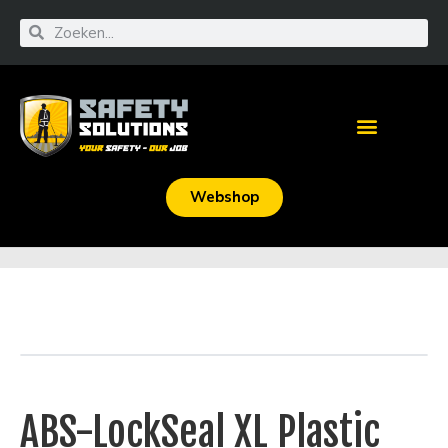
Webshop
ABS-LockSeal XL Plastic