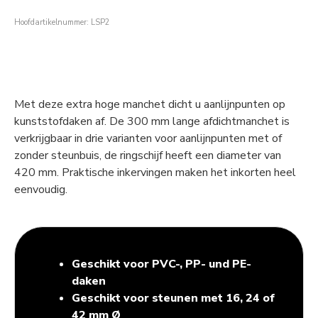
Hoofdartikelnummer: LSP2
Met deze extra hoge manchet dicht u aanlijnpunten op
kunststofdaken af. De 300 mm lange afdichtmanchet is
verkrijgbaar in drie varianten voor aanlijnpunten met of
zonder steunbuis, de ringschijf heeft een diameter van
420 mm. Praktische inkervingen maken het inkorten heel
eenvoudig.
Geschikt voor PVC-, PP- und PE-
daken
Geschikt voor steunen met 16, 24 of
42 mm Ø