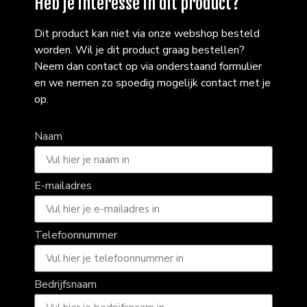
Heb je interesse in dit product?
Dit product kan niet via onze webshop besteld
worden. Wil je dit product graag bestellen?
Neem dan contact op via onderstaand formulier
en we nemen zo spoedig mogelijk contact met je
op.
Naam
E-mailadres
Telefoonnummer
Bedrijfsnaam