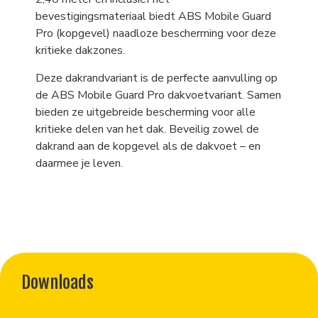
bevestigingsmateriaal biedt ABS Mobile Guard
Pro (kopgevel) naadloze bescherming voor deze
kritieke dakzones.
Deze dakrandvariant is de perfecte aanvulling op
de ABS Mobile Guard Pro dakvoetvariant. Samen
bieden ze uitgebreide bescherming voor alle
kritieke delen van het dak. Beveilig zowel de
dakrand aan de kopgevel als de dakvoet – en
daarmee je leven.
Downloads