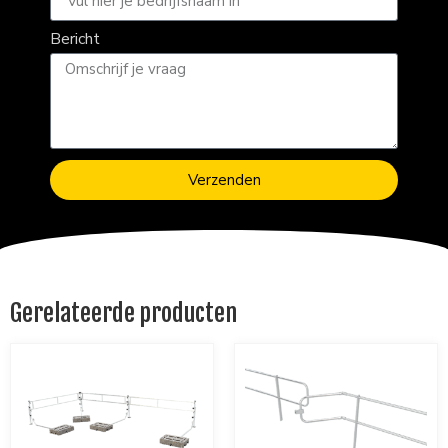
Bericht
Verzenden
Gerelateerde producten