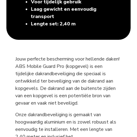
Voor tijdelijk gebruik
Laag gewicht en eenvoudig
transport
Lengte set: 2,40 m
Jouw perfecte bescherming voor hellende daken!
ABS Mobile Guard Pro (kopgevel) is een
tijdelijke dakrandbeveiliging die speciaal is
ontwikkeld ter beveiliging van de dakrand aan
kopgevels. De dakrand aan de buitenste zijden
van een kopgevel is een potentiële bron van
gevaar en vaak niet beveiligd.
Onze dakrandbeveiliging is gemaakt van
hoogwaardig aluminium en is zowel robuust als
eenvoudig te installeren. Met een lengte van
2,40 meter en inclusief het