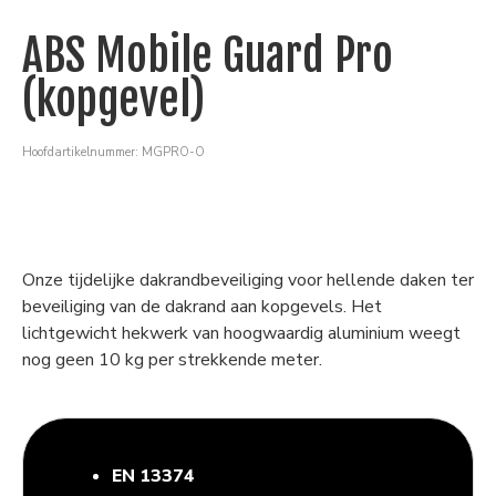
ABS Mobile Guard Pro
(kopgevel)
Hoofdartikelnummer: MGPRO-O
Onze tijdelijke dakrandbeveiliging voor hellende daken ter
beveiliging van de dakrand aan kopgevels. Het
lichtgewicht hekwerk van hoogwaardig aluminium weegt
nog geen 10 kg per strekkende meter.
EN 13374