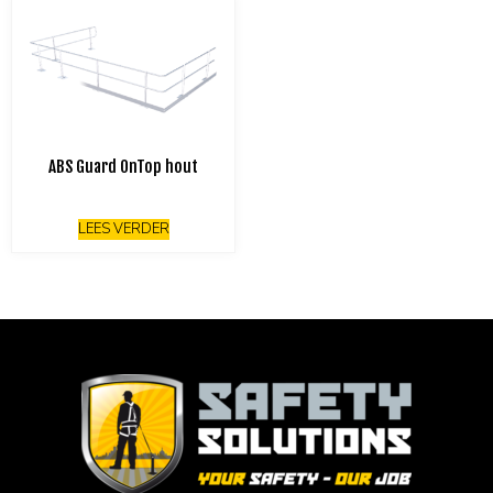
ABS Guard OnTop hout
LEES VERDER