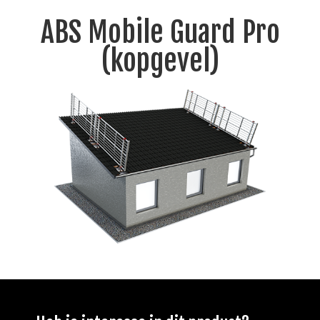
ABS Mobile Guard Pro
(kopgevel)