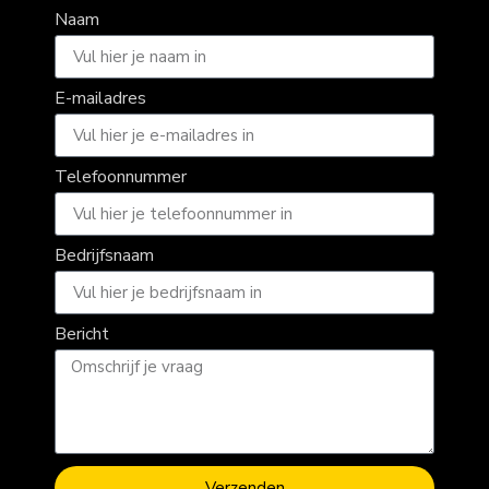
Naam
E-mailadres
Telefoonnummer
Bedrijfsnaam
Bericht
Verzenden