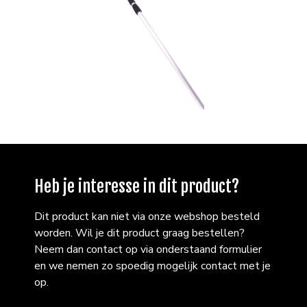
Heb je interesse in dit product?
Dit product kan niet via onze webshop besteld
worden. Wil je dit product graag bestellen?
Neem dan contact op via onderstaand formulier
en we nemen zo spoedig mogelijk contact met je
op.