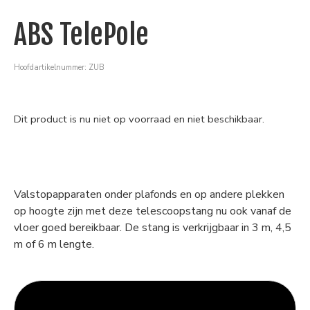
ABS TelePole
Hoofdartikelnummer: ZUB
Dit product is nu niet op voorraad en niet beschikbaar.
Valstopapparaten onder plafonds en op andere plekken
op hoogte zijn met deze telescoopstang nu ook vanaf de
vloer goed bereikbaar. De stang is verkrijgbaar in 3 m, 4,5
m of 6 m lengte.