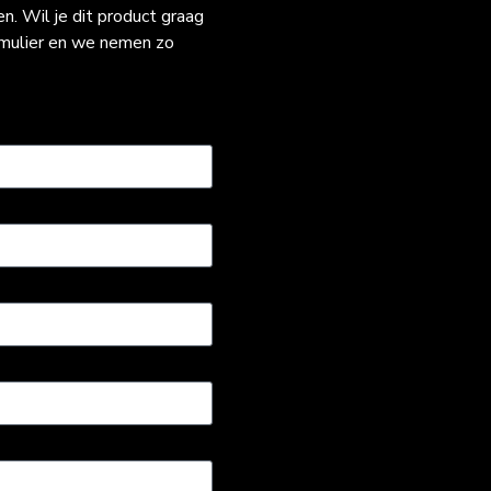
. Wil je dit product graag
rmulier en we nemen zo