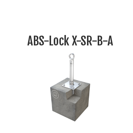
ABS-Lock X-SR-B-A