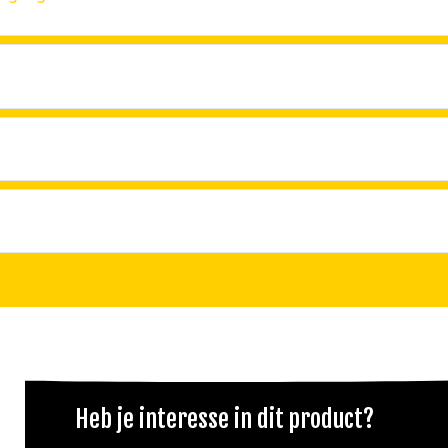
Heb je interesse in dit product?