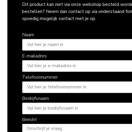
Dit product kan niet via onze webshop besteld worden
bestellen? Neem dan contact op via onderstaand fo
spoedig mogelijk contact met je op.
Naam
E-mailadres
Telefoonnummer
Bedrijfsnaam
Bericht