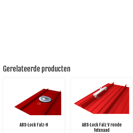
Gerelateerde producten
ABS-Lock Falz-H
ABS-Lock Falz V ronde
felsnaad