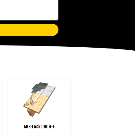
ABS-Lock DH04-F