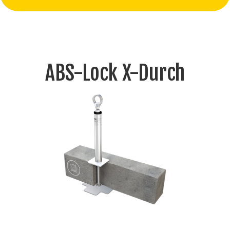
ABS-Lock X-Durch