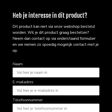
Heb je interesse in dit product?
Dit product kan niet via onze webshop besteld
worden. Wil je dit product graag bestellen?
Neem dan contact op via onderstaand formulier
en we nemen zo spoedig mogelijk contact met je
op.
Naam
E-mailadres
Telefoonnummer