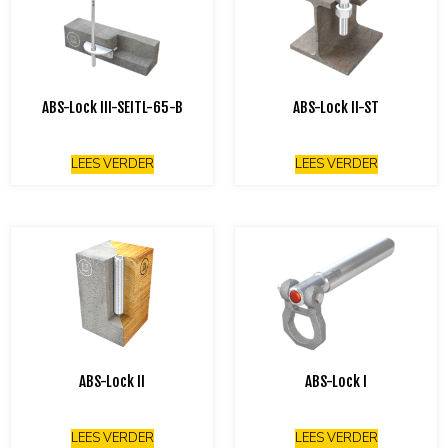
ABS-Lock III-SEITL-65-B
ABS-Lock II-ST
LEES VERDER
LEES VERDER
ABS-Lock II
ABS-Lock I
LEES VERDER
LEES VERDER