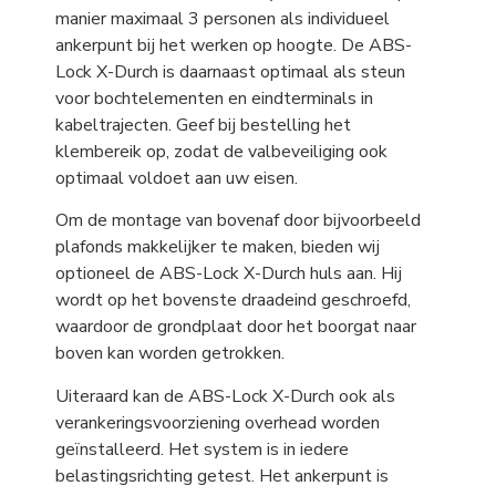
manier maximaal 3 personen als individueel
ankerpunt bij het werken op hoogte. De ABS-
Lock X-Durch is daarnaast optimaal als steun
voor bochtelementen en eindterminals in
kabeltrajecten. Geef bij bestelling het
klembereik op, zodat de valbeveiliging ook
optimaal voldoet aan uw eisen.
Om de montage van bovenaf door bijvoorbeeld
plafonds makkelijker te maken, bieden wij
optioneel de ABS-Lock X-Durch huls aan. Hij
wordt op het bovenste draadeind geschroefd,
waardoor de grondplaat door het boorgat naar
boven kan worden getrokken.
Uiteraard kan de ABS-Lock X-Durch ook als
verankeringsvoorziening overhead worden
geïnstalleerd. Het system is in iedere
belastingsrichting getest. Het ankerpunt is