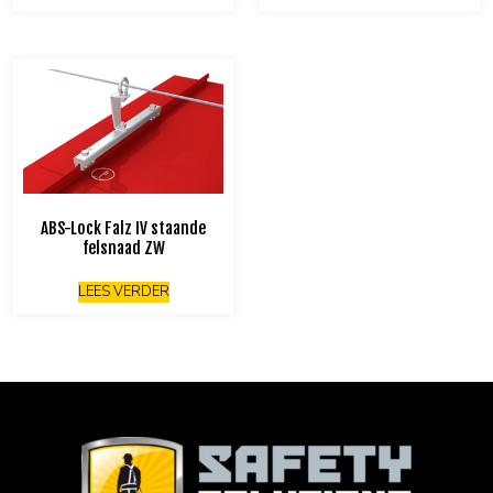
ABS-Lock Falz IV staande
felsnaad ZW
LEES VERDER