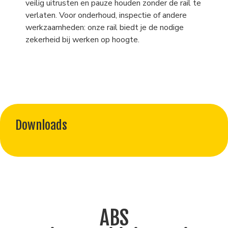
veilig uitrusten en pauze houden zonder de rail te
verlaten. Voor onderhoud, inspectie of andere
werkzaamheden: onze rail biedt je de nodige
zekerheid bij werken op hoogte.
Downloads
ABS