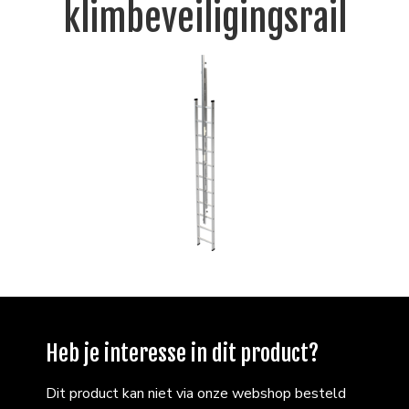
klimbeveiligingsrail
Heb je interesse in dit product?
Dit product kan niet via onze webshop besteld