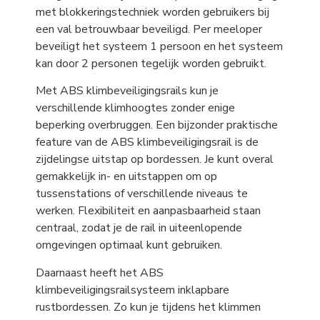
met blokkeringstechniek worden gebruikers bij
een val betrouwbaar beveiligd. Per meeloper
beveiligt het systeem 1 persoon en het systeem
kan door 2 personen tegelijk worden gebruikt.
Met ABS klimbeveiligingsrails kun je
verschillende klimhoogtes zonder enige
beperking overbruggen. Een bijzonder praktische
feature van de ABS klimbeveiligingsrail is de
zijdelingse uitstap op bordessen. Je kunt overal
gemakkelijk in- en uitstappen om op
tussenstations of verschillende niveaus te
werken. Flexibiliteit en aanpasbaarheid staan
centraal, zodat je de rail in uiteenlopende
omgevingen optimaal kunt gebruiken.
Daarnaast heeft het ABS
klimbeveiligingsrailsysteem inklapbare
rustbordessen. Zo kun je tijdens het klimmen