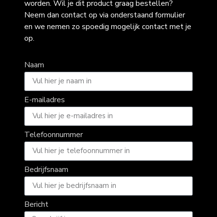
worden. Wil je dit product graag bestellen?
Neem dan contact op via onderstaand formulier
en we nemen zo spoedig mogelijk contact met je
op.
Naam
E-mailadres
Telefoonnummer
Bedrijfsnaam
Bericht