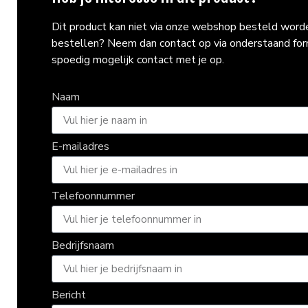
Dit product kan niet via onze webshop besteld worden
bestellen? Neem dan contact op via onderstaand fo
spoedig mogelijk contact met je op.
Naam
E-mailadres
Telefoonnummer
Bedrijfsnaam
Bericht