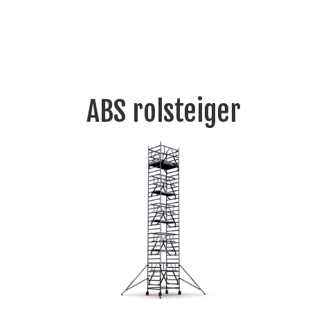
ABS rolsteiger