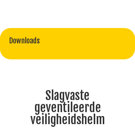
Downloads
Slagvaste
geventileerde
veiligheidshelm