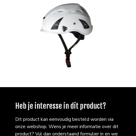
Heb je interesse in dit product?
Dit product kan eenvoudig besteld worden via
onze webshop. Wens je meer informatie over dit
product? Vul dan onderstaand formulier in en we