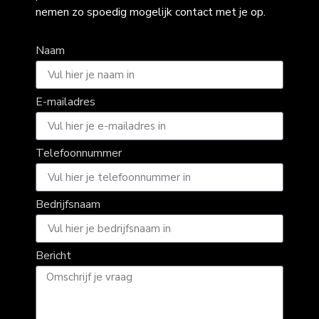
nemen zo spoedig mogelijk contact met je op.
Naam
E-mailadres
Telefoonnummer
Bedrijfsnaam
Bericht