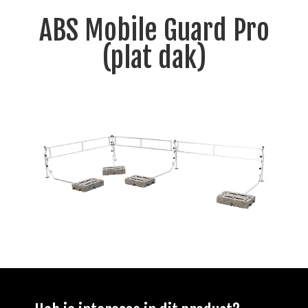
ABS Mobile Guard Pro
(plat dak)