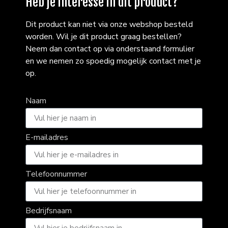
Heb je interesse in dit product?
Dit product kan niet via onze webshop besteld
worden. Wil je dit product graag bestellen?
Neem dan contact op via onderstaand formulier
en we nemen zo spoedig mogelijk contact met je
op.
Naam
E-mailadres
Telefoonnummer
Bedrijfsnaam