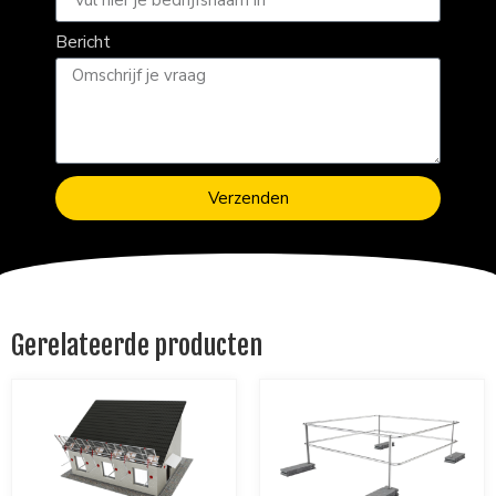
Bericht
Verzenden
Gerelateerde producten