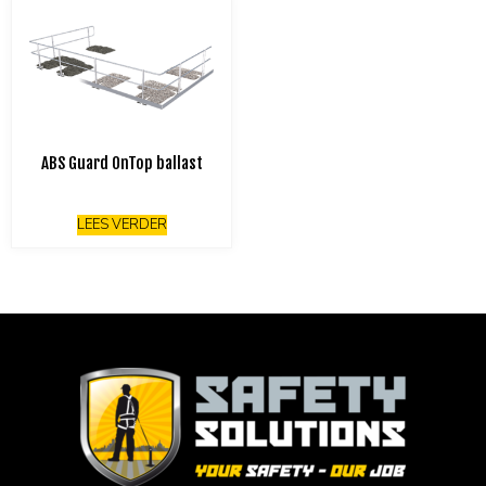
ABS Guard OnTop ballast
LEES VERDER