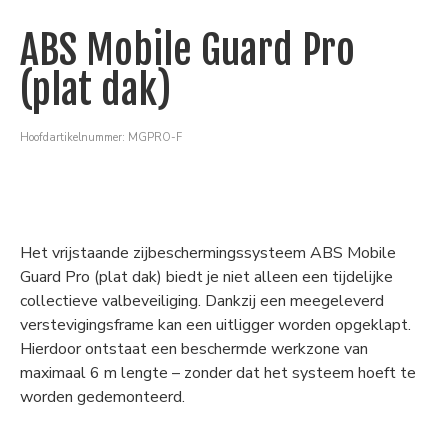
ABS Mobile Guard Pro
(plat dak)
Hoofdartikelnummer: MGPRO-F
Het vrijstaande zijbeschermingssysteem ABS Mobile
Guard Pro (plat dak) biedt je niet alleen een tijdelijke
collectieve valbeveiliging. Dankzij een meegeleverd
verstevigingsframe kan een uitligger worden opgeklapt.
Hierdoor ontstaat een beschermde werkzone van
maximaal 6 m lengte – zonder dat het systeem hoeft te
worden gedemonteerd.