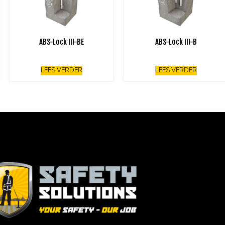
ABS-Lock III-BE
ABS-Lock III-B
LEES VERDER
LEES VERDER