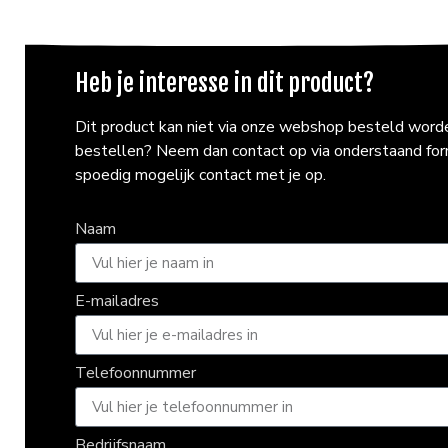
Heb je interesse in dit product?
Dit product kan niet via onze webshop besteld worden
bestellen? Neem dan contact op via onderstaand fo
spoedig mogelijk contact met je op.
Naam
E-mailadres
Telefoonnummer
Bedrijfsnaam