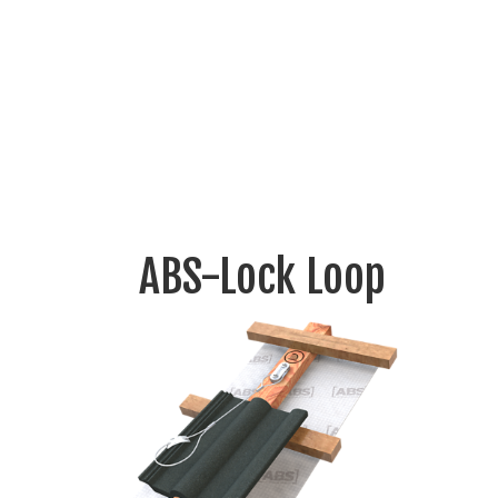
ABS-Lock Loop