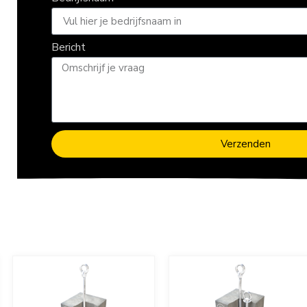
Bericht
Verzenden