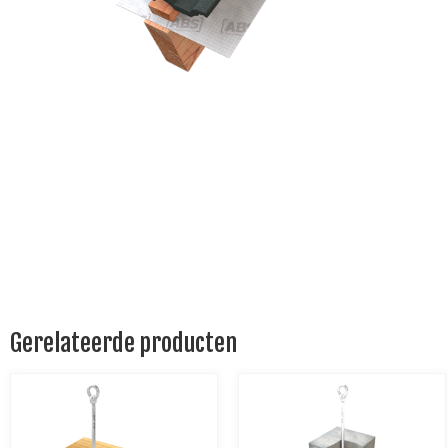
Gerelateerde producten