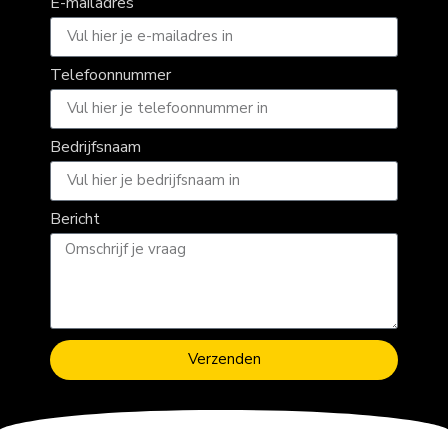
E-mailadres
Telefoonnummer
Bedrijfsnaam
Bericht
Verzenden