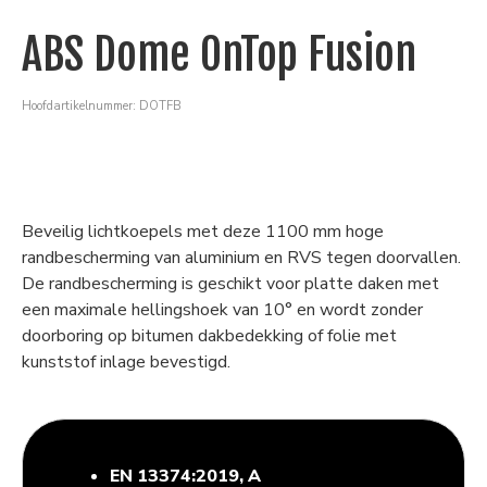
ABS Dome OnTop Fusion
Hoofdartikelnummer: DOTFB
Beveilig lichtkoepels met deze 1100 mm hoge
randbescherming van aluminium en RVS tegen doorvallen.
De randbescherming is geschikt voor platte daken met
een maximale hellingshoek van 10° en wordt zonder
doorboring op bitumen dakbedekking of folie met
kunststof inlage bevestigd.
EN 13374:2019, A