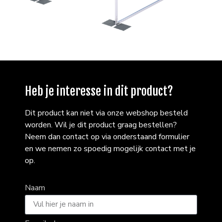
Heb je interesse in dit product?
Dit product kan niet via onze webshop besteld
worden. Wil je dit product graag bestellen?
Neem dan contact op via onderstaand formulier
en we nemen zo spoedig mogelijk contact met je
op.
Naam