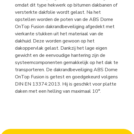
omdat dit type hekwerk op bitumen dakbanen of
versterkte dakfolie wordt gelast. Na het
opstellen worden de poten van de ABS Dome
OnTop Fusion dakrandbeveiliging afgedekt met
vierkante stukken uit het materiaal van de
dakhuid. Deze worden gewoon op het
dakoppervlak gelast. Dankzij het lage eigen
gewicht en de eenvoudige hantering zijn de
systeemcomponenten gemakkelijk op het dak te
transporteren. De dakrandbeveiliging ABS Dome
OnTop Fusion is getest en goedgekeurd volgens
DIN EN 13374:2013. Hij is geschikt voor platte
daken met een helling van maximaal 10°.